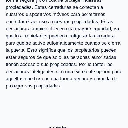
forma segura y cómoda de proteger nuestras
propiedades. Estas cerraduras se conectan a
nuestros dispositivos móviles para permitirnos
controlar el acceso a nuestras propiedades. Estas
cerraduras también ofrecen una mayor seguridad, ya
que los propietarios pueden configurar la cerradura
para que se active automáticamente cuando se cierra
la puerta. Esto significa que los propietarios pueden
estar seguros de que solo las personas autorizadas
tienen acceso a sus propiedades. Por lo tanto, las
cerraduras inteligentes son una excelente opción para
aquellos que buscan una forma segura y cómoda de
proteger sus propiedades.