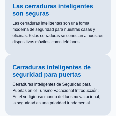
Las cerraduras inteligentes
son seguras
Las cerraduras inteligentes son una forma
moderna de seguridad para nuestras casas y
oficinas. Estas cerraduras se conectan a nuestros
dispositivos móviles, como teléfonos ...
Cerraduras inteligentes de
seguridad para puertas
Cerraduras Inteligentes de Seguridad para
Puertas en el Turismo Vacacional Introducción:
En el vertiginoso mundo del turismo vacacional,
la seguridad es una prioridad fundamental. ...