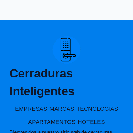
Cerraduras
Inteligentes
EMPRESAS
MARCAS
TECNOLOGIAS
APARTAMENTOS
HOTELES
Bienvenidos a nuestro sitio web de cerraduras