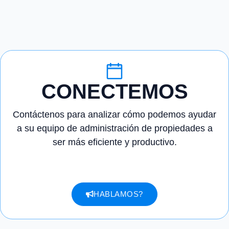
CONECTEMOS
Contáctenos para analizar cómo podemos ayudar
a su equipo de administración de propiedades a
ser más eficiente y productivo.
HABLAMOS?