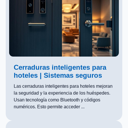
Cerraduras inteligentes para
hoteles | Sistemas seguros
Las cerraduras inteligentes para hoteles mejoran
la seguridad y la experiencia de los huéspedes.
Usan tecnología como Bluetooth y códigos
numéricos. Esto permite acceder ...