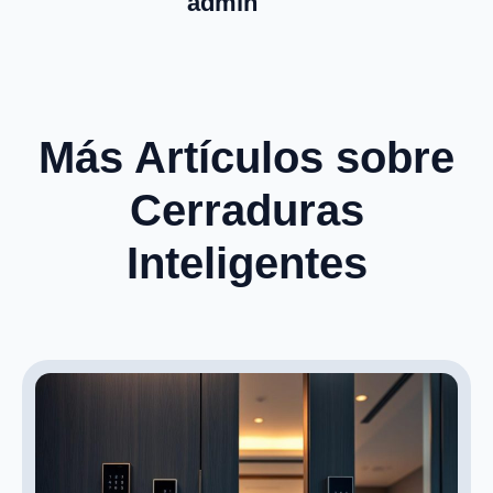
admin
Más Artículos sobre
Cerraduras
Inteligentes