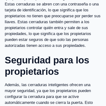
Estas cerraduras se abren con una contraseña o una
tarjeta de identificación, lo que significa que los
propietarios no tienen que preocuparse por perder sus
llaves. Estas cerraduras también permiten a los
propietarios controlar quién entra y sale de sus
propiedades, lo que significa que los propietarios
pueden estar seguros de que solo las personas
autorizadas tienen acceso a sus propiedades.
Seguridad para los
propietarios
Además, las cerraduras inteligentes ofrecen una
mayor seguridad, ya que los propietarios pueden
configurar la cerradura para que se active
automáticamente cuando se cierra la puerta. Esto