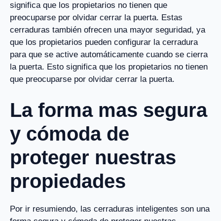
significa que los propietarios no tienen que
preocuparse por olvidar cerrar la puerta. Estas
cerraduras también ofrecen una mayor seguridad, ya
que los propietarios pueden configurar la cerradura
para que se active automáticamente cuando se cierra
la puerta. Esto significa que los propietarios no tienen
que preocuparse por olvidar cerrar la puerta.
La forma mas segura
y cómoda de
proteger nuestras
propiedades
Por ir resumiendo, las cerraduras inteligentes son una