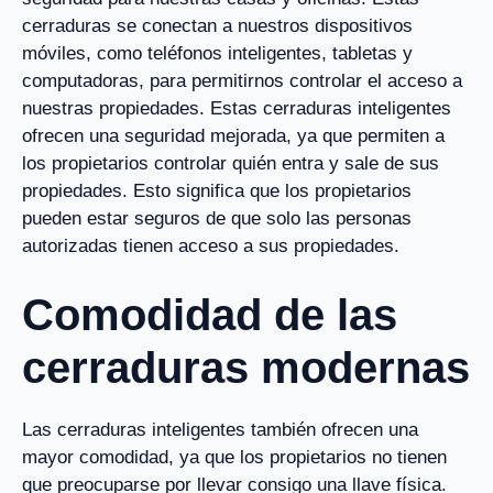
cerraduras se conectan a nuestros dispositivos
móviles, como teléfonos inteligentes, tabletas y
computadoras, para permitirnos controlar el acceso a
nuestras propiedades. Estas cerraduras inteligentes
ofrecen una seguridad mejorada, ya que permiten a
los propietarios controlar quién entra y sale de sus
propiedades. Esto significa que los propietarios
pueden estar seguros de que solo las personas
autorizadas tienen acceso a sus propiedades.
Comodidad de las
cerraduras modernas
Las cerraduras inteligentes también ofrecen una
mayor comodidad, ya que los propietarios no tienen
que preocuparse por llevar consigo una llave física.