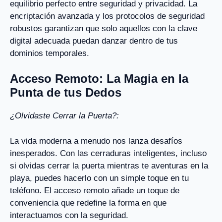
equilibrio perfecto entre seguridad y privacidad. La
encriptación avanzada y los protocolos de seguridad
robustos garantizan que solo aquellos con la clave
digital adecuada puedan danzar dentro de tus
dominios temporales.
Acceso Remoto: La Magia en la
Punta de tus Dedos
¿Olvidaste Cerrar la Puerta?:
La vida moderna a menudo nos lanza desafíos
inesperados. Con las cerraduras inteligentes, incluso
si olvidas cerrar la puerta mientras te aventuras en la
playa, puedes hacerlo con un simple toque en tu
teléfono. El acceso remoto añade un toque de
conveniencia que redefine la forma en que
interactuamos con la seguridad.