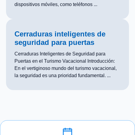
dispositivos móviles, como teléfonos ...
Cerraduras inteligentes de
seguridad para puertas
Cerraduras Inteligentes de Seguridad para
Puertas en el Turismo Vacacional Introducción:
En el vertiginoso mundo del turismo vacacional,
la seguridad es una prioridad fundamental. ...