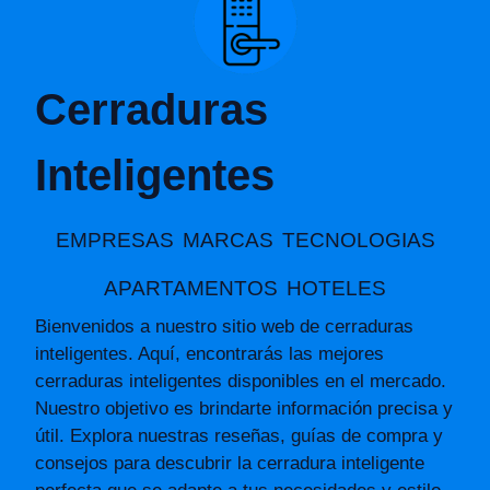
Cerraduras
Inteligentes
EMPRESAS
MARCAS
TECNOLOGIAS
APARTAMENTOS
HOTELES
Bienvenidos a nuestro sitio web de cerraduras
inteligentes. Aquí, encontrarás las mejores
cerraduras inteligentes disponibles en el mercado.
Nuestro objetivo es brindarte información precisa y
útil. Explora nuestras reseñas, guías de compra y
consejos para descubrir la cerradura inteligente