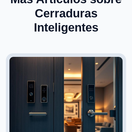
Cerraduras
Inteligentes