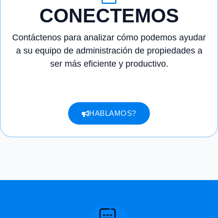
CONECTEMOS
Contáctenos para analizar cómo podemos ayudar
a su equipo de administración de propiedades a
ser más eficiente y productivo.
HABLAMOS?