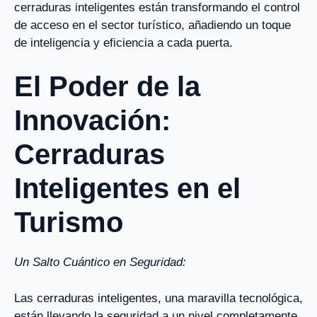
cerraduras inteligentes están transformando el control
de acceso en el sector turístico, añadiendo un toque
de inteligencia y eficiencia a cada puerta.
El Poder de la
Innovación:
Cerraduras
Inteligentes en el
Turismo
Un Salto Cuántico en Seguridad:
Las cerraduras inteligentes, una maravilla tecnológica,
están llevando la seguridad a un nivel completamente