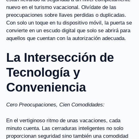
nuevo en el turismo vacacional. Olvídate de las
preocupaciones sobre llaves perdidas o duplicadas.
Con solo un toque en tu dispositivo móvil, la puerta se
convierte en un escudo digital que solo se abrirá para
aquellos que cuentan con la autorización adecuada.
La Intersección de
Tecnología y
Conveniencia
Cero Preocupaciones, Cien Comodidades:
En el vertiginoso ritmo de unas vacaciones, cada
minuto cuenta. Las cerraduras inteligentes no solo
proporcionan seguridad sino también una comodidad