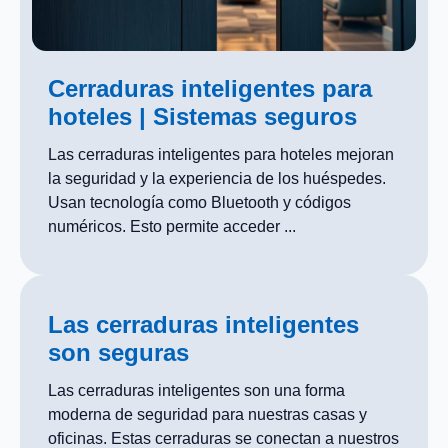
Cerraduras inteligentes para
hoteles | Sistemas seguros
Las cerraduras inteligentes para hoteles mejoran
la seguridad y la experiencia de los huéspedes.
Usan tecnología como Bluetooth y códigos
numéricos. Esto permite acceder ...
Las cerraduras inteligentes
son seguras
Las cerraduras inteligentes son una forma
moderna de seguridad para nuestras casas y
oficinas. Estas cerraduras se conectan a nuestros