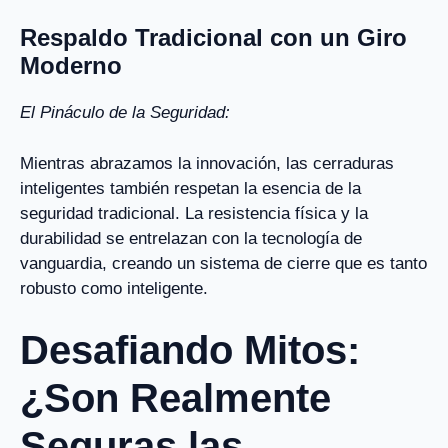
Respaldo Tradicional con un Giro
Moderno
El Pináculo de la Seguridad:
Mientras abrazamos la innovación, las cerraduras
inteligentes también respetan la esencia de la
seguridad tradicional. La resistencia física y la
durabilidad se entrelazan con la tecnología de
vanguardia, creando un sistema de cierre que es tanto
robusto como inteligente.
Desafiando Mitos:
¿Son Realmente
Seguras las