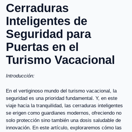
Cerraduras
Inteligentes de
Seguridad para
Puertas en el
Turismo Vacacional
Introducción:
En el vertiginoso mundo del turismo vacacional, la
seguridad es una prioridad fundamental. Y, en este
viaje hacia la tranquilidad, las cerraduras inteligentes
se erigen como guardianes modernos, ofreciendo no
solo protección sino también una dosis saludable de
innovación. En este artículo, exploraremos cómo las