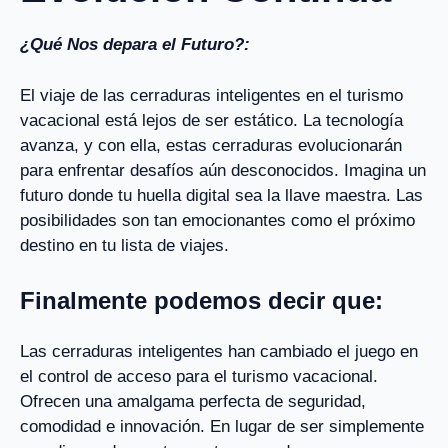
¿Qué Nos depara el Futuro?:
El viaje de las cerraduras inteligentes en el turismo
vacacional está lejos de ser estático. La tecnología
avanza, y con ella, estas cerraduras evolucionarán
para enfrentar desafíos aún desconocidos. Imagina un
futuro donde tu huella digital sea la llave maestra. Las
posibilidades son tan emocionantes como el próximo
destino en tu lista de viajes.
Finalmente podemos decir que:
Las cerraduras inteligentes han cambiado el juego en
el control de acceso para el turismo vacacional.
Ofrecen una amalgama perfecta de seguridad,
comodidad e innovación. En lugar de ser simplemente