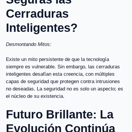
Cerraduras
Inteligentes?
Desmontando Mitos:
Existe un mito persistente de que la tecnología
siempre es vulnerable. Sin embargo, las cerraduras
inteligentes desafían esta creencia, con múltiples
capas de seguridad que protegen contra intrusiones
no deseadas. La seguridad no es solo un aspecto; es
el núcleo de su existencia.
Futuro Brillante: La
Evolución Continúa