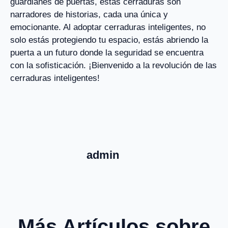
guardianes de puertas, estas cerraduras son
narradores de historias, cada una única y
emocionante. Al adoptar cerraduras inteligentes, no
solo estás protegiendo tu espacio, estás abriendo la
puerta a un futuro donde la seguridad se encuentra
con la sofisticación. ¡Bienvenido a la revolución de las
cerraduras inteligentes!
admin
Más Artículos sobre