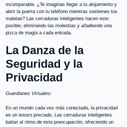
incomparable. ¿Te imaginas llegar a tu alojamiento y
abrir la puerta con tu teléfono mientras sostienes tus
maletas? Las cerraduras inteligentes hacen esto
posible, eliminando las molestias y añadiendo una
pizca de magia a cada entrada.
La Danza de la
Seguridad y la
Privacidad
Guardianes Virtuales:
En un mundo cada vez más conectado, la privacidad
es un tesoro preciado. Las cerraduras inteligentes
bailan al ritmo de esta preocupación, ofreciendo un