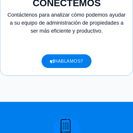
CONECTEMOS
Contáctenos para analizar cómo podemos ayudar
a su equipo de administración de propiedades a
ser más eficiente y productivo.
HABLAMOS?