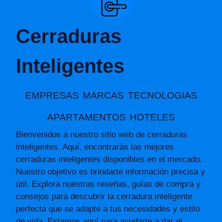
Cerraduras
Inteligentes
EMPRESAS
MARCAS
TECNOLOGIAS
APARTAMENTOS
HOTELES
Bienvenidos a nuestro sitio web de cerraduras
inteligentes. Aquí, encontrarás las mejores
cerraduras inteligentes disponibles en el mercado.
Nuestro objetivo es brindarte información precisa y
útil. Explora nuestras reseñas, guías de compra y
consejos para descubrir la cerradura inteligente
perfecta que se adapte a tus necesidades y estilo
de vida. Estamos aquí para ayudarte a dar el