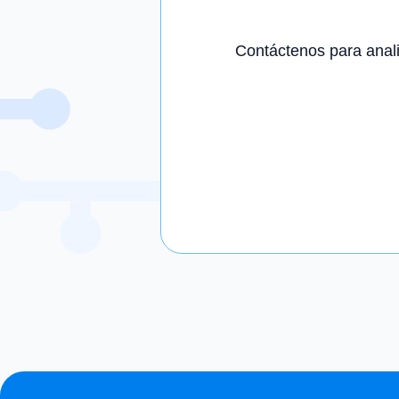
Contáctenos para anal