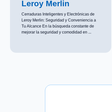
Leroy Merlin
Cerraduras Inteligentes y Electrónicas de
Leroy Merlin: Seguridad y Conveniencia a
Tu Alcance En la búsqueda constante de
mejorar la seguridad y comodidad en ...