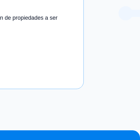
n de propiedades a ser