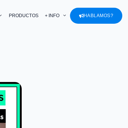
PRODUCTOS
+ INFO
HABLAMOS?