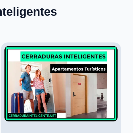
teligentes