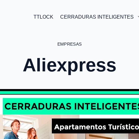
TTLOCK
CERRADURAS INTELIGENTES
EMPRESAS
Aliexpress