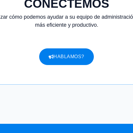
CONECTEMOS
izar cómo podemos ayudar a su equipo de administració
más eficiente y productivo.
HABLAMOS?