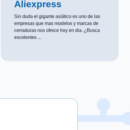
Aliexpress
Sin duda el gigante asiático es uno de las
empresas que mas modelos y marcas de
cerraduras nos ofrece hoy en dia. ¿Busca
excelentes ...