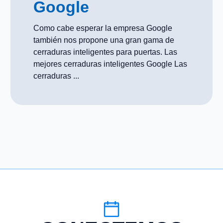
Google
Como cabe esperar la empresa Google
también nos propone una gran gama de
cerraduras inteligentes para puertas. Las
mejores cerraduras inteligentes Google Las
cerraduras ...