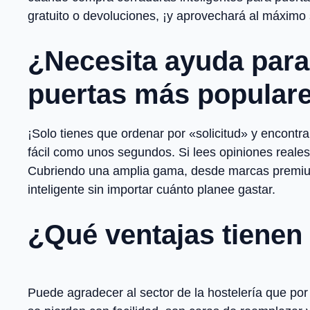
gratuito o devoluciones, ¡y aprovechará al máximo
¿Necesita ayuda para 
puertas más populare
¡Solo tienes que ordenar por «solicitud» y encontr
fácil como unos segundos. Si lees opiniones reale
Cubriendo una amplia gama, desde marcas premium 
inteligente sin importar cuánto planee gastar.
¿Qué ventajas tienen 
Puede agradecer al sector de la hostelería que por 