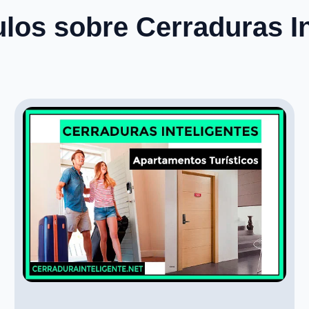
ulos sobre Cerraduras In