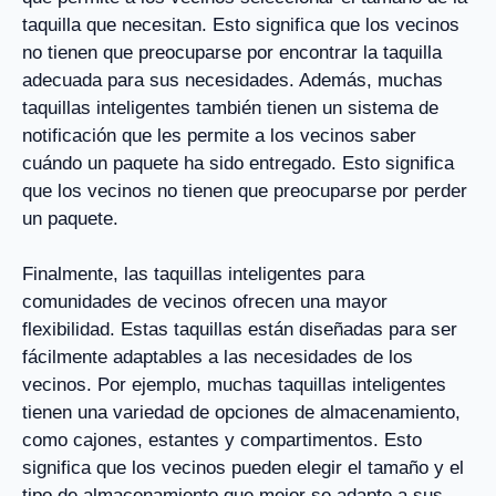
taquilla que necesitan. Esto significa que los vecinos
no tienen que preocuparse por encontrar la taquilla
adecuada para sus necesidades. Además, muchas
taquillas inteligentes también tienen un sistema de
notificación que les permite a los vecinos saber
cuándo un paquete ha sido entregado. Esto significa
que los vecinos no tienen que preocuparse por perder
un paquete.
Finalmente, las taquillas inteligentes para
comunidades de vecinos ofrecen una mayor
flexibilidad. Estas taquillas están diseñadas para ser
fácilmente adaptables a las necesidades de los
vecinos. Por ejemplo, muchas taquillas inteligentes
tienen una variedad de opciones de almacenamiento,
como cajones, estantes y compartimentos. Esto
significa que los vecinos pueden elegir el tamaño y el
tipo de almacenamiento que mejor se adapte a sus