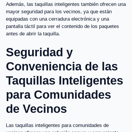
Además, las taquillas inteligentes también ofrecen una
mayor seguridad para los vecinos, ya que están
equipadas con una cerradura electrónica y una
pantalla táctil para ver el contenido de los paquetes
antes de abrir la taquilla.
Seguridad y
Conveniencia de las
Taquillas Inteligentes
para Comunidades
de Vecinos
Las taquillas inteligentes para comunidades de