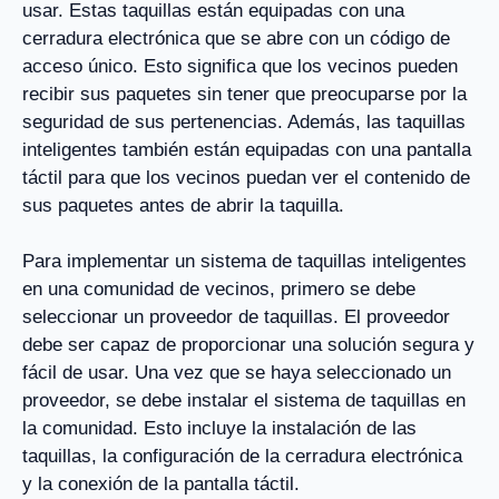
usar. Estas taquillas están equipadas con una
cerradura electrónica que se abre con un código de
acceso único. Esto significa que los vecinos pueden
recibir sus paquetes sin tener que preocuparse por la
seguridad de sus pertenencias. Además, las taquillas
inteligentes también están equipadas con una pantalla
táctil para que los vecinos puedan ver el contenido de
sus paquetes antes de abrir la taquilla.
Para implementar un sistema de taquillas inteligentes
en una comunidad de vecinos, primero se debe
seleccionar un proveedor de taquillas. El proveedor
debe ser capaz de proporcionar una solución segura y
fácil de usar. Una vez que se haya seleccionado un
proveedor, se debe instalar el sistema de taquillas en
la comunidad. Esto incluye la instalación de las
taquillas, la configuración de la cerradura electrónica
y la conexión de la pantalla táctil.