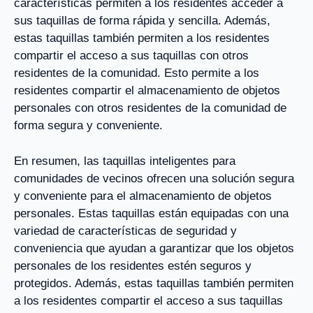
características permiten a los residentes acceder a
sus taquillas de forma rápida y sencilla. Además,
estas taquillas también permiten a los residentes
compartir el acceso a sus taquillas con otros
residentes de la comunidad. Esto permite a los
residentes compartir el almacenamiento de objetos
personales con otros residentes de la comunidad de
forma segura y conveniente.
En resumen, las taquillas inteligentes para
comunidades de vecinos ofrecen una solución segura
y conveniente para el almacenamiento de objetos
personales. Estas taquillas están equipadas con una
variedad de características de seguridad y
conveniencia que ayudan a garantizar que los objetos
personales de los residentes estén seguros y
protegidos. Además, estas taquillas también permiten
a los residentes compartir el acceso a sus taquillas