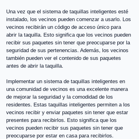
Una vez que el sistema de taquillas inteligentes esté
instalado, los vecinos pueden comenzar a usarlo. Los
vecinos recibirán un código de acceso único para
abrir la taquilla. Esto significa que los vecinos pueden
recibir sus paquetes sin tener que preocuparse por la
seguridad de sus pertenencias. Además, los vecinos
también pueden ver el contenido de sus paquetes
antes de abrir la taquilla.
Implementar un sistema de taquillas inteligentes en
una comunidad de vecinos es una excelente manera
de mejorar la seguridad y la comodidad de los
residentes. Estas taquillas inteligentes permiten a los
vecinos recibir y enviar paquetes sin tener que estar
presentes para recibirlos. Esto significa que los
vecinos pueden recibir sus paquetes sin tener que
preocuparse por estar en casa para recibirlos.