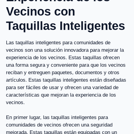
Vecinos con
Taquillas Inteligentes
Las taquillas inteligentes para comunidades de
vecinos son una solución innovadora para mejorar la
experiencia de los vecinos. Estas taquillas ofrecen
una forma segura y conveniente para que los vecinos
reciban y entreguen paquetes, documentos y otros
artículos. Estas taquillas inteligentes están diseñadas
para ser fáciles de usar y ofrecen una variedad de
características que mejoran la experiencia de los
vecinos.
En primer lugar, las taquillas inteligentes para
comunidades de vecinos ofrecen una seguridad
mejorada. Estas taquillas están equipadas con un