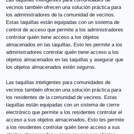
vecinos también ofrecen una solución práctica para
los administradores de la comunidad de vecinos.
Estas taquillas están equipadas con un sistema de
control de acceso que permite a los administradores
controlar quién tiene acceso a los objetos
almacenados en las taquillas. Esto les permite a los
administradores controlar quién tiene acceso a los
objetos almacenados en las taquillas y asegurar que
los objetos almacenados estén seguros.
Las taquillas inteligentes para comunidades de
vecinos también ofrecen una solución práctica para
los residentes de la comunidad de vecinos. Estas
taquillas están equipadas con un sistema de cierre
electrónico que permite a los residentes controlar el
acceso a sus objetos almacenados. Esto les permite
a los residentes controlar quién tiene acceso a sus