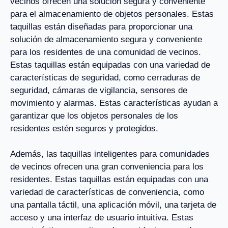
vecinos ofrecen una solución segura y conveniente
para el almacenamiento de objetos personales. Estas
taquillas están diseñadas para proporcionar una
solución de almacenamiento segura y conveniente
para los residentes de una comunidad de vecinos.
Estas taquillas están equipadas con una variedad de
características de seguridad, como cerraduras de
seguridad, cámaras de vigilancia, sensores de
movimiento y alarmas. Estas características ayudan a
garantizar que los objetos personales de los
residentes estén seguros y protegidos.
Además, las taquillas inteligentes para comunidades
de vecinos ofrecen una gran conveniencia para los
residentes. Estas taquillas están equipadas con una
variedad de características de conveniencia, como
una pantalla táctil, una aplicación móvil, una tarjeta de
acceso y una interfaz de usuario intuitiva. Estas