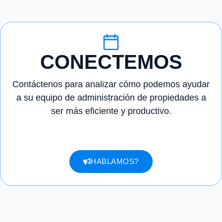
CONECTEMOS
Contáctenos para analizar cómo podemos ayudar
a su equipo de administración de propiedades a
ser más eficiente y productivo.
HABLAMOS?