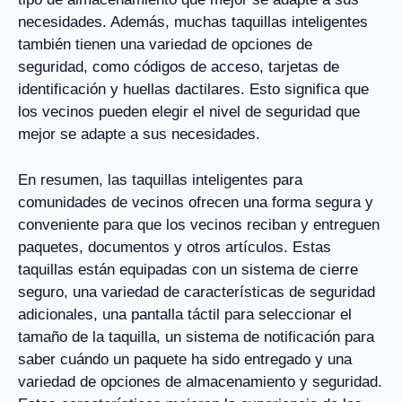
necesidades. Además, muchas taquillas inteligentes
también tienen una variedad de opciones de
seguridad, como códigos de acceso, tarjetas de
identificación y huellas dactilares. Esto significa que
los vecinos pueden elegir el nivel de seguridad que
mejor se adapte a sus necesidades.
En resumen, las taquillas inteligentes para
comunidades de vecinos ofrecen una forma segura y
conveniente para que los vecinos reciban y entreguen
paquetes, documentos y otros artículos. Estas
taquillas están equipadas con un sistema de cierre
seguro, una variedad de características de seguridad
adicionales, una pantalla táctil para seleccionar el
tamaño de la taquilla, un sistema de notificación para
saber cuándo un paquete ha sido entregado y una
variedad de opciones de almacenamiento y seguridad.