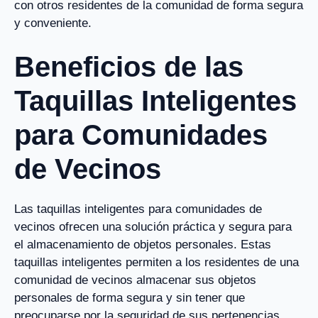
con otros residentes de la comunidad de forma segura
y conveniente.
Beneficios de las
Taquillas Inteligentes
para Comunidades
de Vecinos
Las taquillas inteligentes para comunidades de
vecinos ofrecen una solución práctica y segura para
el almacenamiento de objetos personales. Estas
taquillas inteligentes permiten a los residentes de una
comunidad de vecinos almacenar sus objetos
personales de forma segura y sin tener que
preocuparse por la seguridad de sus pertenencias.