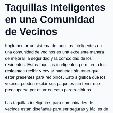
Taquillas Inteligentes
en una Comunidad
de Vecinos
Implementar un sistema de taquillas inteligentes en
una comunidad de vecinos es una excelente manera
de mejorar la seguridad y la comodidad de los
residentes. Estas taquillas inteligentes permiten a los
residentes recibir y enviar paquetes sin tener que
estar presentes para recibirlos. Esto significa que los
vecinos pueden recibir sus paquetes sin tener que
preocuparse por estar en casa para recibirlos.
Las taquillas inteligentes para comunidades de
vecinos están diseñadas para ser seguras y fáciles de