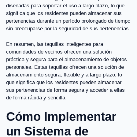
diseñadas para soportar el uso a largo plazo, lo que
significa que los residentes pueden almacenar sus
pertenencias durante un período prolongado de tiempo
sin preocuparse por la seguridad de sus pertenencias.
En resumen, las taquillas inteligentes para
comunidades de vecinos ofrecen una solución
práctica y segura para el almacenamiento de objetos
personales. Estas taquillas ofrecen una solución de
almacenamiento segura, flexible y a largo plazo, lo
que significa que los residentes pueden almacenar
sus pertenencias de forma segura y acceder a ellas
de forma rápida y sencilla.
Cómo Implementar
un Sistema de