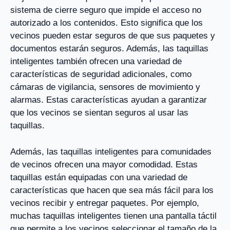
sistema de cierre seguro que impide el acceso no
autorizado a los contenidos. Esto significa que los
vecinos pueden estar seguros de que sus paquetes y
documentos estarán seguros. Además, las taquillas
inteligentes también ofrecen una variedad de
características de seguridad adicionales, como
cámaras de vigilancia, sensores de movimiento y
alarmas. Estas características ayudan a garantizar
que los vecinos se sientan seguros al usar las
taquillas.
Además, las taquillas inteligentes para comunidades
de vecinos ofrecen una mayor comodidad. Estas
taquillas están equipadas con una variedad de
características que hacen que sea más fácil para los
vecinos recibir y entregar paquetes. Por ejemplo,
muchas taquillas inteligentes tienen una pantalla táctil
que permite a los vecinos seleccionar el tamaño de la