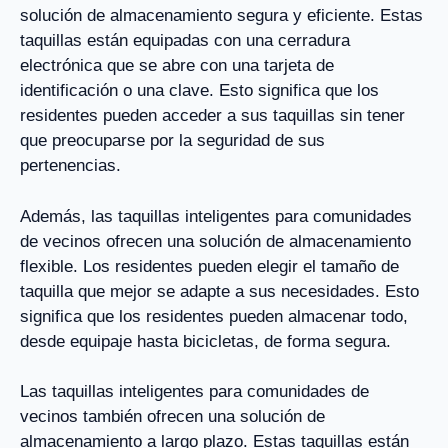
solución de almacenamiento segura y eficiente. Estas
taquillas están equipadas con una cerradura
electrónica que se abre con una tarjeta de
identificación o una clave. Esto significa que los
residentes pueden acceder a sus taquillas sin tener
que preocuparse por la seguridad de sus
pertenencias.
Además, las taquillas inteligentes para comunidades
de vecinos ofrecen una solución de almacenamiento
flexible. Los residentes pueden elegir el tamaño de
taquilla que mejor se adapte a sus necesidades. Esto
significa que los residentes pueden almacenar todo,
desde equipaje hasta bicicletas, de forma segura.
Las taquillas inteligentes para comunidades de
vecinos también ofrecen una solución de
almacenamiento a largo plazo. Estas taquillas están