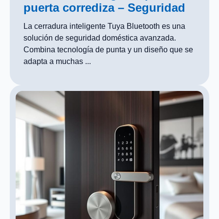
puerta corrediza – Seguridad
La cerradura inteligente Tuya Bluetooth es una
solución de seguridad doméstica avanzada.
Combina tecnología de punta y un diseño que se
adapta a muchas ...