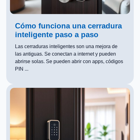
Cómo funciona una cerradura
inteligente paso a paso
Las cerraduras inteligentes son una mejora de
las antiguas. Se conectan a internet y pueden
abrirse solas. Se pueden abrir con apps, códigos
PIN ...