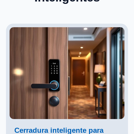
Cerradura inteligente para