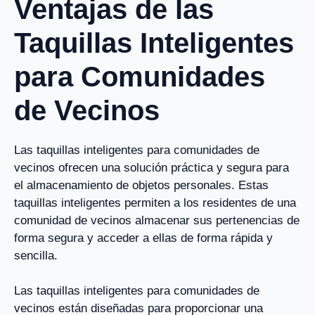
Ventajas de las
Taquillas Inteligentes
para Comunidades
de Vecinos
Las taquillas inteligentes para comunidades de
vecinos ofrecen una solución práctica y segura para
el almacenamiento de objetos personales. Estas
taquillas inteligentes permiten a los residentes de una
comunidad de vecinos almacenar sus pertenencias de
forma segura y acceder a ellas de forma rápida y
sencilla.
Las taquillas inteligentes para comunidades de
vecinos están diseñadas para proporcionar una