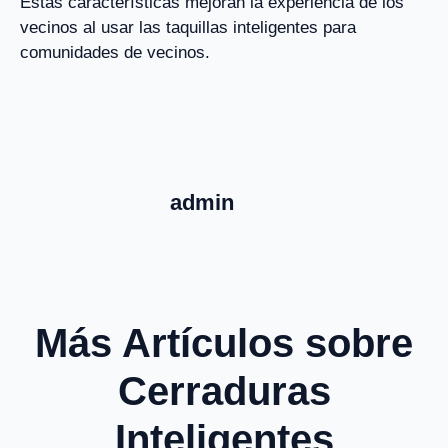
Estas características mejoran la experiencia de los
vecinos al usar las taquillas inteligentes para
comunidades de vecinos.
admin
Más Artículos sobre
Cerraduras
Inteligentes