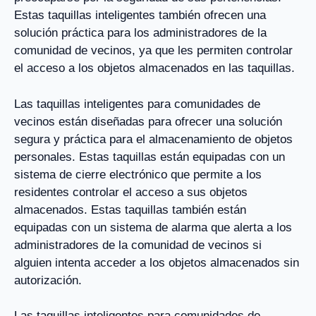
Estas taquillas inteligentes también ofrecen una
solución práctica para los administradores de la
comunidad de vecinos, ya que les permiten controlar
el acceso a los objetos almacenados en las taquillas.
Las taquillas inteligentes para comunidades de
vecinos están diseñadas para ofrecer una solución
segura y práctica para el almacenamiento de objetos
personales. Estas taquillas están equipadas con un
sistema de cierre electrónico que permite a los
residentes controlar el acceso a sus objetos
almacenados. Estas taquillas también están
equipadas con un sistema de alarma que alerta a los
administradores de la comunidad de vecinos si
alguien intenta acceder a los objetos almacenados sin
autorización.
Las taquillas inteligentes para comunidades de