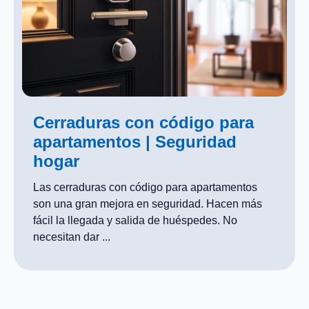
Cerraduras con código para
apartamentos | Seguridad
hogar
Las cerraduras con código para apartamentos
son una gran mejora en seguridad. Hacen más
fácil la llegada y salida de huéspedes. No
necesitan dar ...