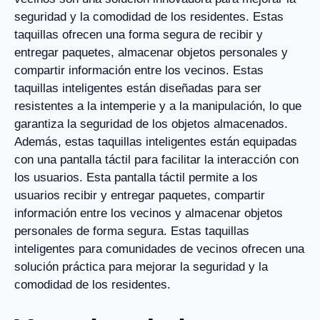
seguridad y la comodidad de los residentes. Estas
taquillas ofrecen una forma segura de recibir y
entregar paquetes, almacenar objetos personales y
compartir información entre los vecinos. Estas
taquillas inteligentes están diseñadas para ser
resistentes a la intemperie y a la manipulación, lo que
garantiza la seguridad de los objetos almacenados.
Además, estas taquillas inteligentes están equipadas
con una pantalla táctil para facilitar la interacción con
los usuarios. Esta pantalla táctil permite a los
usuarios recibir y entregar paquetes, compartir
información entre los vecinos y almacenar objetos
personales de forma segura. Estas taquillas
inteligentes para comunidades de vecinos ofrecen una
solución práctica para mejorar la seguridad y la
comodidad de los residentes.