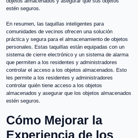
objetos almacenados y asegurar que sus objetos
estén seguros.
En resumen, las taquillas inteligentes para
comunidades de vecinos ofrecen una solución
práctica y segura para el almacenamiento de objetos
personales. Estas taquillas están equipadas con un
sistema de cierre electrónico y un sistema de alarma
que permiten a los residentes y administradores
controlar el acceso a los objetos almacenados. Esto
les permite a los residentes y administradores
controlar quién tiene acceso a los objetos
almacenados y asegurar que los objetos almacenados
estén seguros.
Cómo Mejorar la
Experiencia de los