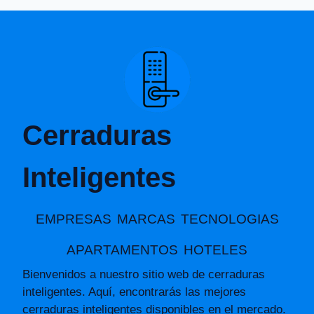
Cerraduras
Inteligentes
EMPRESAS
MARCAS
TECNOLOGIAS
APARTAMENTOS
HOTELES
Bienvenidos a nuestro sitio web de cerraduras
inteligentes. Aquí, encontrarás las mejores
cerraduras inteligentes disponibles en el mercado.