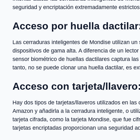
seguridad y encriptación extremadamente estrictos
Acceso por huella dactilar
Las cerraduras inteligentes de Mondise utilizan un
dispositivos de gama alta. A diferencia de un lecto
sensor biométrico de huellas dactilares captura la
tanto, no se puede clonar una huella dactilar, es 
Acceso con tarjeta/llavero
Hay dos tipos de tarjetas/llaveros utilizados en la
Amazon y añadirla a la cerradura inteligente, o util
tarjeta cifrada, como la tarjeta Mondise, que fue ci
tarjetas encriptadas proporcionan una seguridad ad