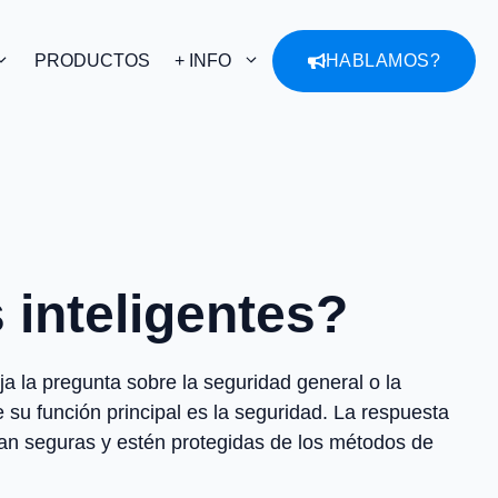
PRODUCTOS
+ INFO
HABLAMOS?
 inteligentes?
ja la pregunta sobre la seguridad general o la
 su función principal es la seguridad. La respuesta
ean seguras y estén protegidas de los métodos de