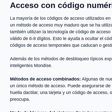
Acceso con código numér
La mayoría de los códigos de acceso utilizados en 
un método de acceso muy maduro que se ha utiliz
también utilizan la tecnología de código de acceso
válido de 6-8 dígitos. Esto le ayuda a ocultar el c
códigos de acceso temporales que caducan o gesti
Además de los métodos de desbloqueo típicos expl
inteligentes Mondise.
Métodos de acceso combinados:
Algunas de nue
un único método de acceso. Puede asegurarse de qu
huella dactilar, una tarjeta y un código de acceso, 
preocupa.