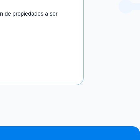
n de propiedades a ser