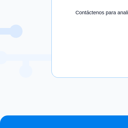
Contáctenos para anal