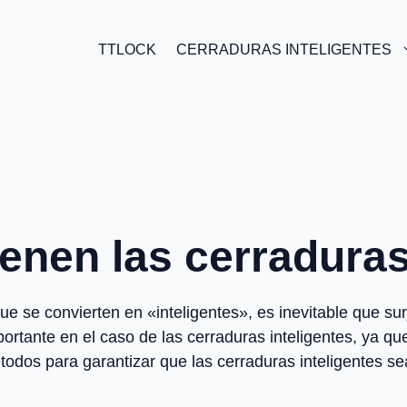
TTLOCK
CERRADURAS INTELIGENTES
enen las cerraduras
e se convierten en «inteligentes», es inevitable que sur
ortante en el caso de las cerraduras inteligentes, ya que
todos para garantizar que las cerraduras inteligentes s