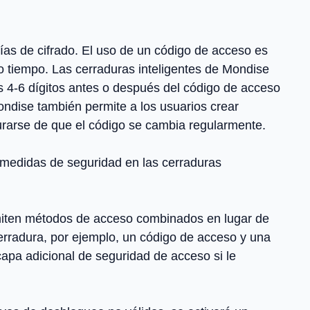
gías de cifrado. El uso de un código de acceso es
tiempo. Las cerraduras inteligentes de Mondise
os 4-6 dígitos antes o después del código de acceso
Mondise también permite a los usuarios crear
rarse de que el código se cambia regularmente.
 medidas de seguridad en las cerraduras
rmiten métodos de acceso combinados en lugar de
erradura, por ejemplo, un código de acceso y una
 capa adicional de seguridad de acceso si le