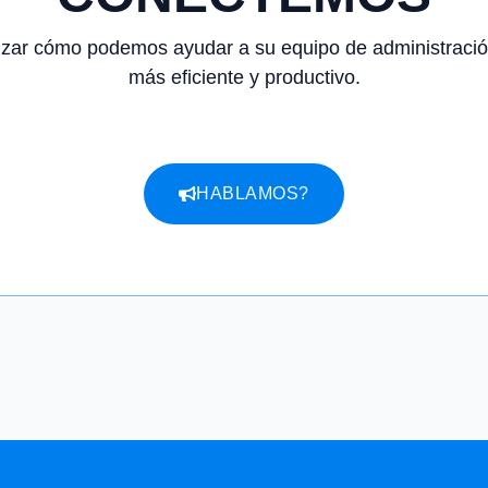
izar cómo podemos ayudar a su equipo de administració
más eficiente y productivo.
HABLAMOS?