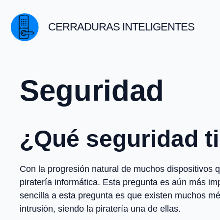
Saltar
al
CERRADURAS INTELIGENTES
contenido
Seguridad
¿Qué seguridad ti
Con la progresión natural de muchos dispositivos qu
piratería informática. Esta pregunta es aún más imp
sencilla a esta pregunta es que existen muchos mé
intrusión, siendo la piratería una de ellas.