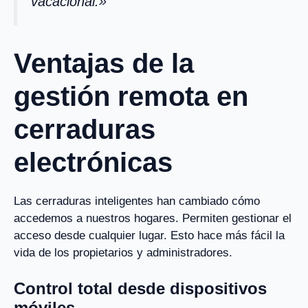
vacacional.»
Ventajas de la
gestión remota en
cerraduras
electrónicas
Las cerraduras inteligentes han cambiado cómo
accedemos a nuestros hogares. Permiten gestionar el
acceso desde cualquier lugar. Esto hace más fácil la
vida de los propietarios y administradores.
Control total desde dispositivos
móviles