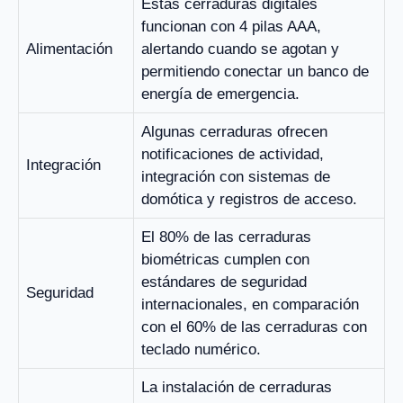
Estas cerraduras digitales
funcionan con 4 pilas AAA,
Alimentación
alertando cuando se agotan y
permitiendo conectar un banco de
energía de emergencia.
Algunas cerraduras ofrecen
notificaciones de actividad,
Integración
integración con sistemas de
domótica y registros de acceso.
El 80% de las cerraduras
biométricas cumplen con
estándares de seguridad
Seguridad
internacionales, en comparación
con el 60% de las cerraduras con
teclado numérico.
La instalación de cerraduras