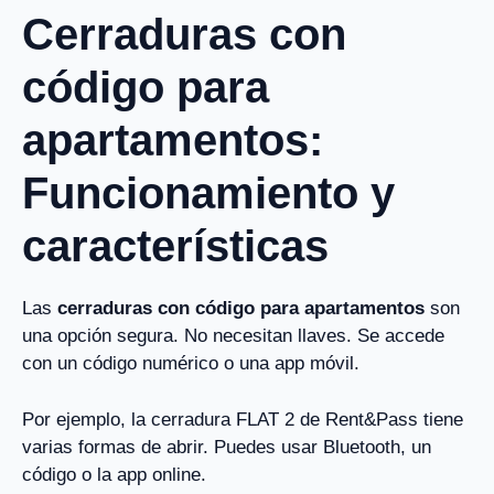
Cerraduras con
código para
apartamentos:
Funcionamiento y
características
Las
cerraduras con código para apartamentos
son
una opción segura. No necesitan llaves. Se accede
con un código numérico o una app móvil.
Por ejemplo, la cerradura FLAT 2 de Rent&Pass tiene
varias formas de abrir. Puedes usar Bluetooth, un
código o la app online.