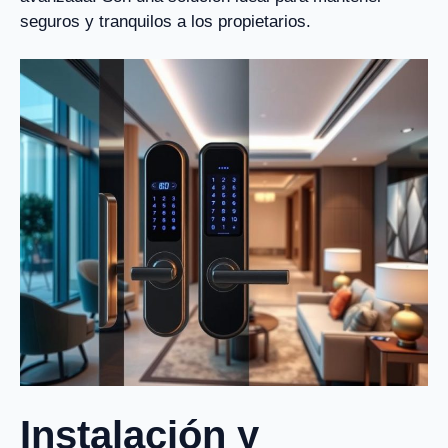
seguros y tranquilos a los propietarios.
Instalación y