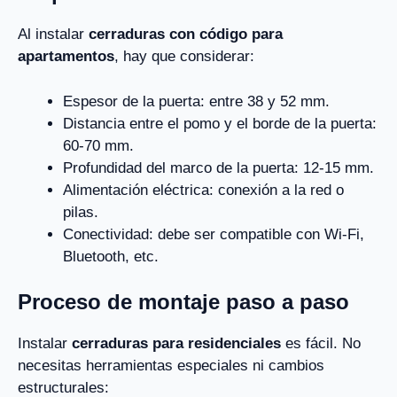
Al instalar
cerraduras con código para
apartamentos
, hay que considerar:
Espesor de la puerta: entre 38 y 52 mm.
Distancia entre el pomo y el borde de la puerta:
60-70 mm.
Profundidad del marco de la puerta: 12-15 mm.
Alimentación eléctrica: conexión a la red o
pilas.
Conectividad: debe ser compatible con Wi-Fi,
Bluetooth, etc.
Proceso de montaje paso a paso
Instalar
cerraduras para residenciales
es fácil. No
necesitas herramientas especiales ni cambios
estructurales: