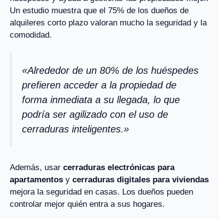
Un estudio muestra que el 75% de los dueños de
alquileres corto plazo valoran mucho la seguridad y la
comodidad.
«Alrededor de un 80% de los huéspedes
prefieren acceder a la propiedad de
forma inmediata a su llegada, lo que
podría ser agilizado con el uso de
cerraduras inteligentes.»
Además, usar
cerraduras electrónicas para
apartamentos
y
cerraduras digitales para viviendas
mejora la seguridad en casas. Los dueños pueden
controlar mejor quién entra a sus hogares.