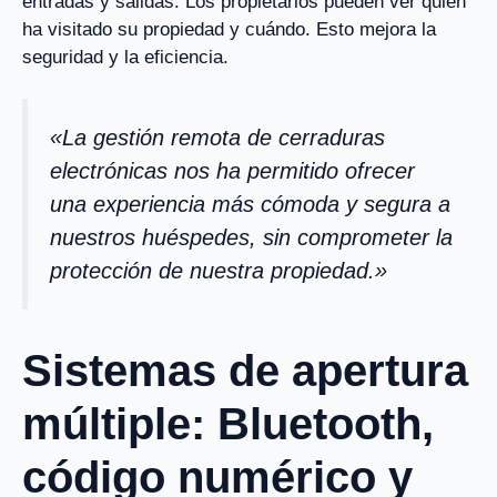
entradas y salidas. Los propietarios pueden ver quién
ha visitado su propiedad y cuándo. Esto mejora la
seguridad y la eficiencia.
«La gestión remota de cerraduras
electrónicas nos ha permitido ofrecer
una experiencia más cómoda y segura a
nuestros huéspedes, sin comprometer la
protección de nuestra propiedad.»
Sistemas de apertura
múltiple: Bluetooth,
código numérico y