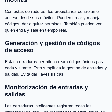
Con estas cerraduras, los propietarios controlan el
acceso desde sus móviles. Pueden crear y manejar
códigos, dar o quitar permisos. También pueden ver
quién entra y sale en tiempo real.
Generación y gestión de códigos
de acceso
Estas cerraduras permiten crear códigos únicos para
cada visitante. Esto simplifica la gestión de entradas y
salidas. Evita dar llaves físicas.
Monitorización de entradas y
salidas
Las cerraduras inteligentes registran todas las