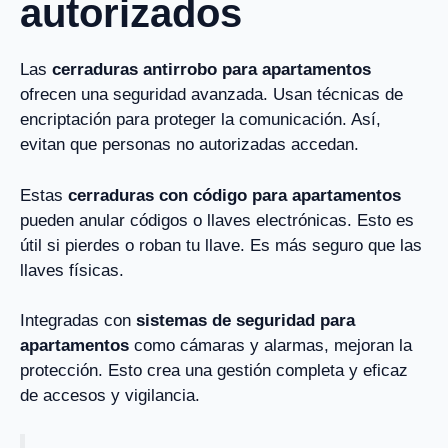
autorizados
Las
cerraduras antirrobo para apartamentos
ofrecen una seguridad avanzada. Usan técnicas de
encriptación para proteger la comunicación. Así,
evitan que personas no autorizadas accedan.
Estas
cerraduras con código para apartamentos
pueden anular códigos o llaves electrónicas. Esto es
útil si pierdes o roban tu llave. Es más seguro que las
llaves físicas.
Integradas con
sistemas de seguridad para
apartamentos
como cámaras y alarmas, mejoran la
protección. Esto crea una gestión completa y eficaz
de accesos y vigilancia.