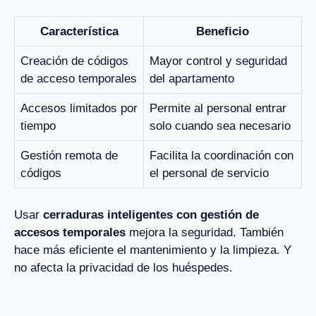
Característica
Beneficio
Creación de códigos
Mayor control y seguridad
de acceso temporales
del apartamento
Accesos limitados por
Permite al personal entrar
tiempo
solo cuando sea necesario
Gestión remota de
Facilita la coordinación con
códigos
el personal de servicio
Usar
cerraduras inteligentes con gestión de
accesos temporales
mejora la seguridad. También
hace más eficiente el mantenimiento y la limpieza. Y
no afecta la privacidad de los huéspedes.