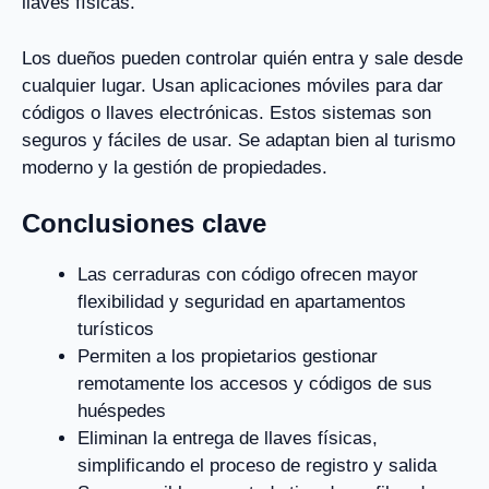
llaves físicas.
Los dueños pueden controlar quién entra y sale desde
cualquier lugar. Usan aplicaciones móviles para dar
códigos o llaves electrónicas. Estos sistemas son
seguros y fáciles de usar. Se adaptan bien al turismo
moderno y la gestión de propiedades.
Conclusiones clave
Las cerraduras con código ofrecen mayor
flexibilidad y seguridad en apartamentos
turísticos
Permiten a los propietarios gestionar
remotamente los accesos y códigos de sus
huéspedes
Eliminan la entrega de llaves físicas,
simplificando el proceso de registro y salida