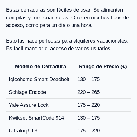
Estas cerraduras son fáciles de usar. Se alimentan
con pilas y funcionan solas. Ofrecen muchos tipos de
acceso, como para un día o una hora.
Esto las hace perfectas para alquileres vacacionales.
Es fácil manejar el acceso de varios usuarios.
Modelo de Cerradura
Rango de Precio (€)
Igloohome Smart Deadbolt
130 – 175
Schlage Encode
220 – 265
Yale Assure Lock
175 – 220
Kwikset SmartCode 914
130 – 175
Ultraloq UL3
175 – 220