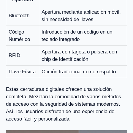
Apertura mediante aplicación móvil,
Bluetooth
sin necesidad de llaves
Código
Introducción de un código en un
Numérico
teclado integrado
Apertura con tarjeta o pulsera con
RFID
chip de identificación
Llave Física
Opción tradicional como respaldo
Estas cerraduras digitales ofrecen una solución
completa. Mezclan la comodidad de varios métodos
de acceso con la seguridad de sistemas modernos.
Así, los usuarios disfrutan de una experiencia de
acceso fácil y personalizada.