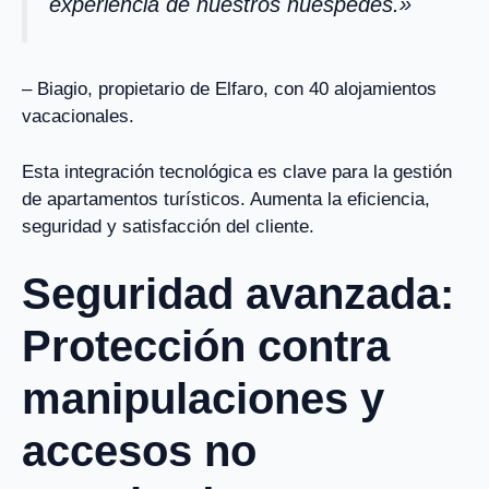
experiencia de nuestros huéspedes.»
– Biagio, propietario de Elfaro, con 40 alojamientos
vacacionales.
Esta integración tecnológica es clave para la gestión
de apartamentos turísticos. Aumenta la eficiencia,
seguridad y satisfacción del cliente.
Seguridad avanzada:
Protección contra
manipulaciones y
accesos no