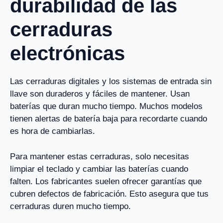
durabilidad de las
cerraduras
electrónicas
Las cerraduras digitales y los sistemas de entrada sin
llave son duraderos y fáciles de mantener. Usan
baterías que duran mucho tiempo. Muchos modelos
tienen alertas de batería baja para recordarte cuando
es hora de cambiarlas.
Para mantener estas cerraduras, solo necesitas
limpiar el teclado y cambiar las baterías cuando
falten. Los fabricantes suelen ofrecer garantías que
cubren defectos de fabricación. Esto asegura que tus
cerraduras duren mucho tiempo.