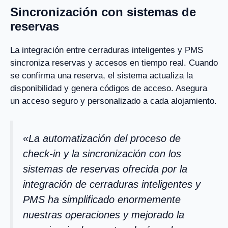
Sincronización con sistemas de
reservas
La integración entre cerraduras inteligentes y PMS
sincroniza reservas y accesos en tiempo real. Cuando
se confirma una reserva, el sistema actualiza la
disponibilidad y genera códigos de acceso. Asegura
un acceso seguro y personalizado a cada alojamiento.
«La automatización del proceso de
check-in y la sincronización con los
sistemas de reservas ofrecida por la
integración de cerraduras inteligentes y
PMS ha simplificado enormemente
nuestras operaciones y mejorado la