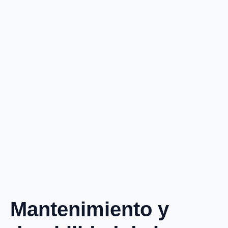
Mantenimiento y