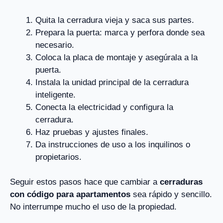
Quita la cerradura vieja y saca sus partes.
Prepara la puerta: marca y perfora donde sea
necesario.
Coloca la placa de montaje y asegúrala a la
puerta.
Instala la unidad principal de la cerradura
inteligente.
Conecta la electricidad y configura la
cerradura.
Haz pruebas y ajustes finales.
Da instrucciones de uso a los inquilinos o
propietarios.
Seguir estos pasos hace que cambiar a
cerraduras
con código para apartamentos
sea rápido y sencillo.
No interrumpe mucho el uso de la propiedad.