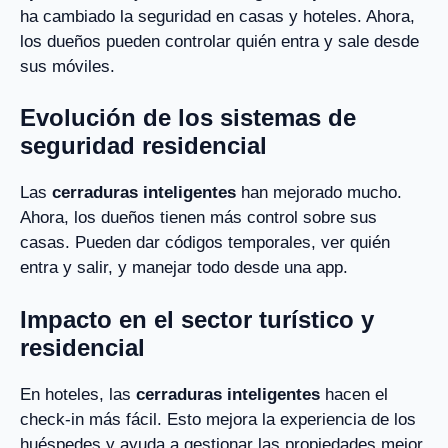
ha cambiado la seguridad en casas y hoteles. Ahora,
los dueños pueden controlar quién entra y sale desde
sus móviles.
Evolución de los sistemas de
seguridad residencial
Las
cerraduras inteligentes
han mejorado mucho.
Ahora, los dueños tienen más control sobre sus
casas. Pueden dar códigos temporales, ver quién
entra y salir, y manejar todo desde una app.
Impacto en el sector turístico y
residencial
En hoteles, las
cerraduras inteligentes
hacen el
check-in más fácil. Esto mejora la experiencia de los
huéspedes y ayuda a gestionar las propiedades mejor.