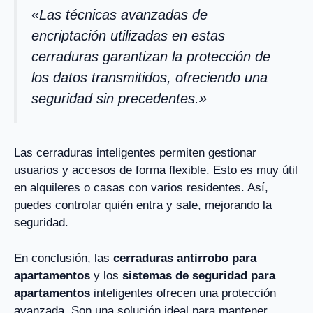
«Las técnicas avanzadas de
encriptación utilizadas en estas
cerraduras garantizan la protección de
los datos transmitidos, ofreciendo una
seguridad sin precedentes.»
Las cerraduras inteligentes permiten gestionar
usuarios y accesos de forma flexible. Esto es muy útil
en alquileres o casas con varios residentes. Así,
puedes controlar quién entra y sale, mejorando la
seguridad.
En conclusión, las
cerraduras antirrobo para
apartamentos
y los
sistemas de seguridad para
apartamentos
inteligentes ofrecen una protección
avanzada. Son una solución ideal para mantener