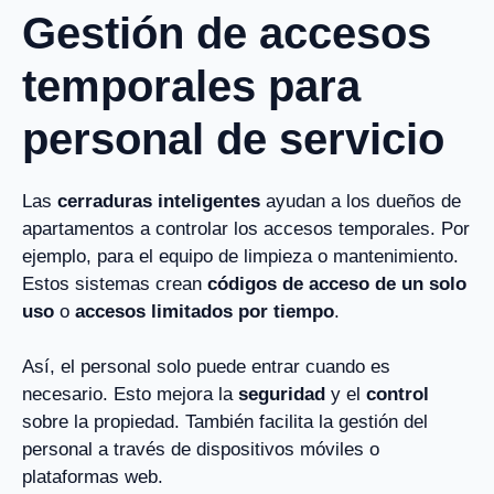
Gestión de accesos
temporales para
personal de servicio
Las
cerraduras inteligentes
ayudan a los dueños de
apartamentos a controlar los accesos temporales. Por
ejemplo, para el equipo de limpieza o mantenimiento.
Estos sistemas crean
códigos de acceso de un solo
uso
o
accesos limitados por tiempo
.
Así, el personal solo puede entrar cuando es
necesario. Esto mejora la
seguridad
y el
control
sobre la propiedad. También facilita la gestión del
personal a través de dispositivos móviles o
plataformas web.