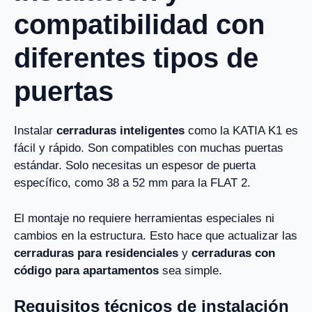
compatibilidad con
diferentes tipos de
puertas
Instalar
cerraduras inteligentes
como la KATIA K1 es
fácil y rápido. Son compatibles con muchas puertas
estándar. Solo necesitas un espesor de puerta
específico, como 38 a 52 mm para la FLAT 2.
El montaje no requiere herramientas especiales ni
cambios en la estructura. Esto hace que actualizar las
cerraduras para residenciales
y
cerraduras con
código para apartamentos
sea simple.
Requisitos técnicos de instalación