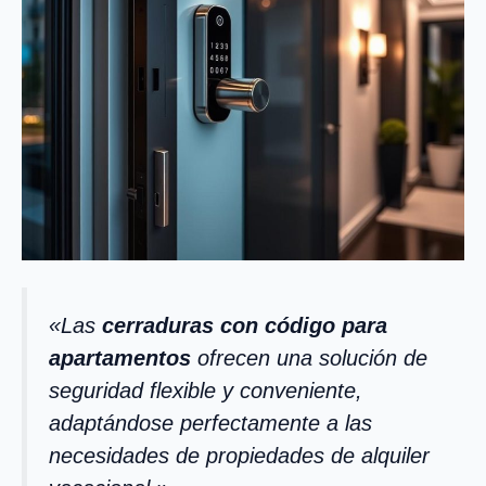
«Las
cerraduras con código para
apartamentos
ofrecen una solución de
seguridad flexible y conveniente,
adaptándose perfectamente a las
necesidades de propiedades de alquiler