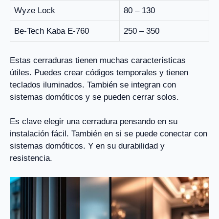
Wyze Lock
80 – 130
Be-Tech Kaba E-760
250 – 350
Estas cerraduras tienen muchas características
útiles. Puedes crear códigos temporales y tienen
teclados iluminados. También se integran con
sistemas domóticos y se pueden cerrar solos.
Es clave elegir una cerradura pensando en su
instalación fácil. También en si se puede conectar con
sistemas domóticos. Y en su durabilidad y
resistencia.