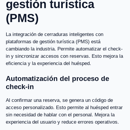
gestión turística
(PMS)
La integración de cerraduras inteligentes con
plataformas de gestión turística (PMS) está
cambiando la industria. Permite automatizar el check-
in y sincronizar accesos con reservas. Esto mejora la
eficiencia y la experiencia del huésped.
Automatización del proceso de
check-in
Al confirmar una reserva, se genera un código de
acceso personalizado. Esto permite al huésped entrar
sin necesidad de hablar con el personal. Mejora la
experiencia del usuario y reduce errores operativos.