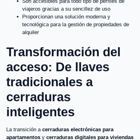
Son accesibles para todo tipo de perfiles de
viajeros gracias a su sencillez de uso
Proporcionan una solución moderna y
tecnológica para la gestión de propiedades de
alquiler
Transformación del
acceso: De llaves
tradicionales a
cerraduras
inteligentes
La transición a
cerraduras electrónicas para
apartamentos
y
cerraduras digitales para viviendas