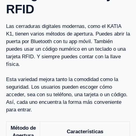
RFID
Las cerraduras digitales modernas, como el KATIA
K1, tienen varios métodos de apertura. Puedes abrir la
puerta por Bluetooth con tu app móvil. También
puedes usar un código numérico en un teclado o una
tarjeta RFID. Y siempre puedes contar con la llave
física.
Esta variedad mejora tanto la comodidad como la
seguridad. Los usuarios pueden escoger cómo
acceder, sea con su teléfono, una tarjeta o un código.
Así, cada uno encuentra la forma más conveniente
para entrar.
Método de
Características
Apertura