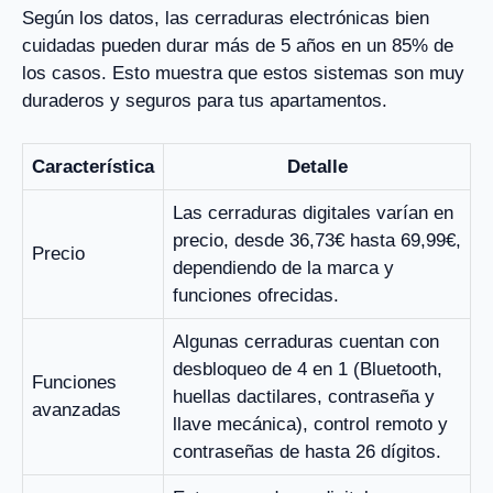
Según los datos, las cerraduras electrónicas bien
cuidadas pueden durar más de 5 años en un 85% de
los casos. Esto muestra que estos sistemas son muy
duraderos y seguros para tus apartamentos.
Característica
Detalle
Las cerraduras digitales varían en
precio, desde 36,73€ hasta 69,99€,
Precio
dependiendo de la marca y
funciones ofrecidas.
Algunas cerraduras cuentan con
desbloqueo de 4 en 1 (Bluetooth,
Funciones
huellas dactilares, contraseña y
avanzadas
llave mecánica), control remoto y
contraseñas de hasta 26 dígitos.