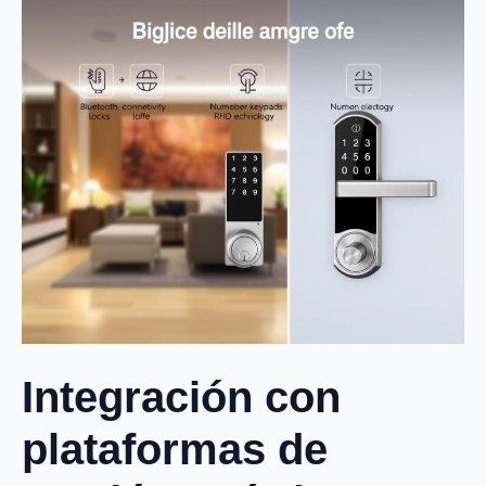
Integración con
plataformas de