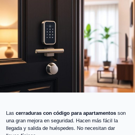
Las
cerraduras con código para apartamentos
son
una gran mejora en seguridad. Hacen más fácil la
llegada y salida de huéspedes. No necesitan dar