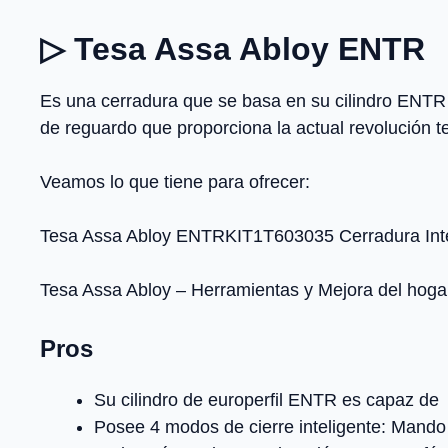
▷ Tesa Assa Abloy ENTR
Es una cerradura que se basa en su cilindro ENTR 
de reguardo que proporciona la actual revolución te
Veamos lo que tiene para ofrecer:
Tesa Assa Abloy ENTRKIT1T603035 Cerradura Inte
Tesa Assa Abloy – Herramientas y Mejora del hoga
Pros
Su cilindro de europerfil ENTR es capaz de
Posee 4 modos de cierre inteligente: Mando a 