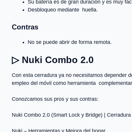
Su batería es de gran duración y es muy fác
Desbloqueo mediante huella.
Contras
No se puede abrir de forma remota.
▷ Nuki Combo 2.0
Con esta cerradura ya no necesitamos depender de
empleo del móvil como herramienta complementari
Conozcamos sus pros y sus contras:
Nuki Combo 2.0 (Smart Lock y Bridge) | Cerradura 
Nuki – Herramientas y Mejora del hogar