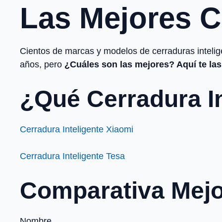
Las Mejores C
Cientos de marcas y modelos de cerraduras intelig
años, pero
¿Cuáles son las mejores? Aquí te la
¿Qué Cerradura In
Cerradura Inteligente Xiaomi
Cerradura Inteligente Tesa
Comparativa Mejo
Nombre