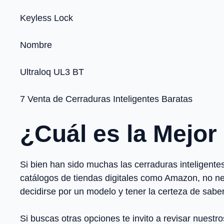
Keyless Lock
Nombre
Ultraloq UL3 BT
7 Venta de Cerraduras Inteligentes Baratas
¿Cuál es la Mejor
Si bien han sido muchas las cerraduras inteligent
catálogos de tiendas digitales como Amazon, no ne
decidirse por un modelo y tener la certeza de sabe
Si buscas otras opciones te invito a revisar nuestr