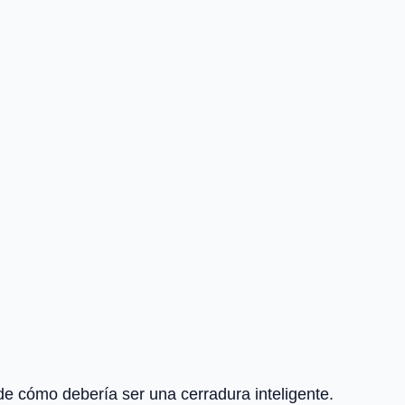
 cómo debería ser una cerradura inteligente.