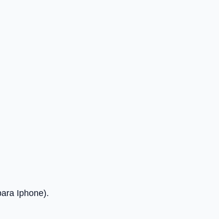
para Iphone).