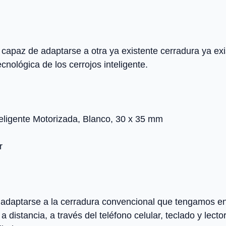
capaz de adaptarse a otra ya existente cerradura ya exi
cnológica de los cerrojos inteligente.
ligente Motorizada, Blanco, 30 x 35 mm
r
 adaptarse a la cerradura convencional que tengamos en
distancia, a través del teléfono celular, teclado y lecto