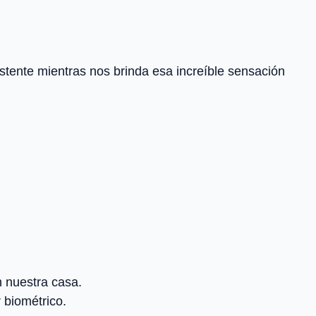
stente mientras nos brinda esa increíble sensación
 nuestra casa.
r biométrico.