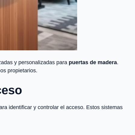
zadas y personalizadas para
puertas de madera
.
os propietarios.
ceso
 identificar y controlar el acceso. Estos sistemas