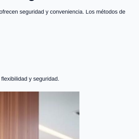
 ofrecen seguridad y conveniencia. Los métodos de
lexibilidad y seguridad.