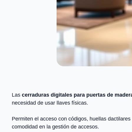
Las
cerraduras digitales para puertas de mader
necesidad de usar llaves físicas.
Permiten el acceso con códigos, huellas dactilares
comodidad en la gestión de accesos.