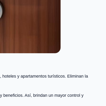
hoteles y apartamentos turísticos. Eliminan la
y beneficios. Así, brindan un mayor control y