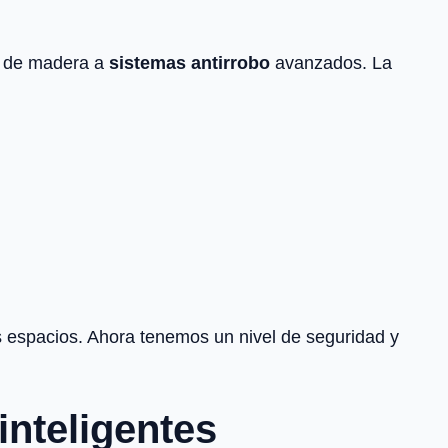
s de madera a
sistemas antirrobo
avanzados. La
 espacios. Ahora tenemos un nivel de seguridad y
inteligentes