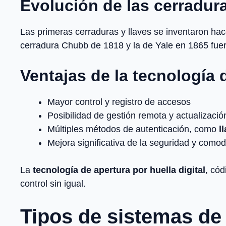
Evolución de las cerradura
Las primeras cerraduras y llaves se inventaron h
cerradura Chubb de 1818 y la de Yale en 1865 fue
Ventajas de la tecnología 
Mayor control y registro de accesos
Posibilidad de gestión remota y actualizaci
Múltiples métodos de autenticación, como
l
Mejora significativa de la seguridad y como
La
tecnología de apertura por huella digital
, có
control sin igual.
Tipos de sistemas de 