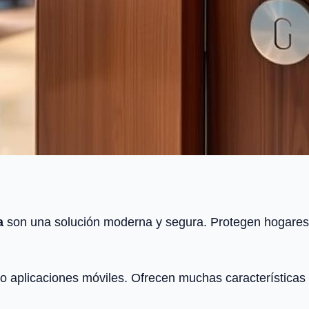
a
son una solución moderna y segura. Protegen hogares, 
 o aplicaciones móviles. Ofrecen muchas características 