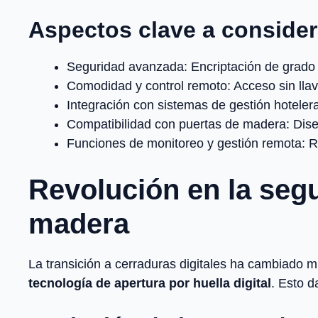
Aspectos clave a consider
Seguridad avanzada: Encriptación de grado m
Comodidad y control remoto: Acceso sin llav
Integración con sistemas de gestión hotelera
Compatibilidad con puertas de madera: Dise
Funciones de monitoreo y gestión remota: Re
Revolución en la segu
madera
La transición a cerraduras digitales ha cambiado 
tecnología de apertura por huella digital
. Esto d