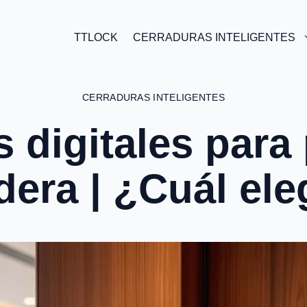
TTLOCK
CERRADURAS INTELIGENTES
CERRADURAS INTELIGENTES
 digitales para
era | ¿Cuál ele